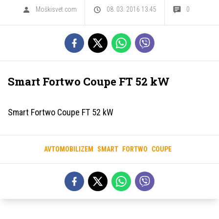
Moškisvet.com
08. 03. 2016 13.45
0
Smart Fortwo Coupe FT 52 kW
Smart Fortwo Coupe FT 52 kW
AVTOMOBILIZEM
SMART
FORTWO
COUPE