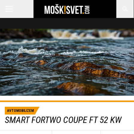
AVTOMOBILIZEM
SMART FORTWO COUPE FT 52 KW