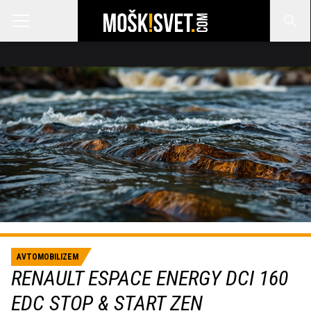
AVTOMOBILIZEM
RENAULT ESPACE ENERGY DCI 160
EDC STOP & START ZEN