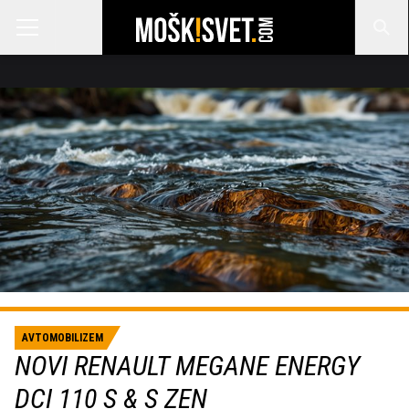
AVTOMOBILIZEM
NOVI RENAULT MEGANE ENERGY
DCI 110 S & S ZEN