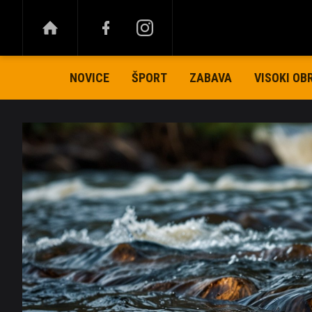
NOVICE
ŠPORT
ZABAVA
VISOKI OB