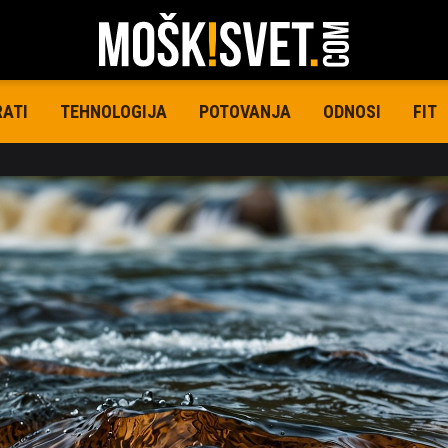
RATI
TEHNOLOGIJA
POTOVANJA
ODNOSI
FIT