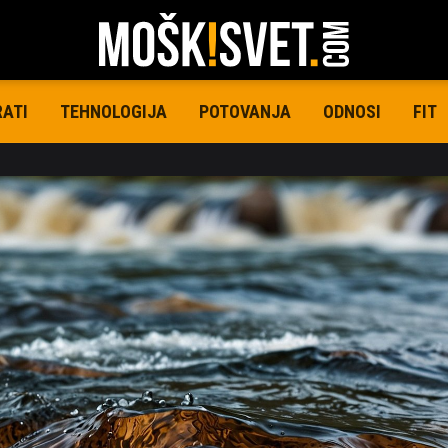
RATI
TEHNOLOGIJA
POTOVANJA
ODNOSI
FIT