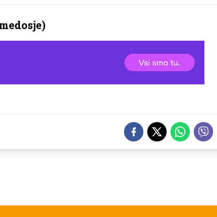
 medosje)