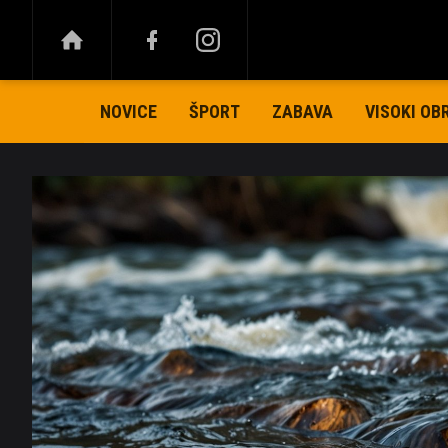
NOVICE
ŠPORT
ZABAVA
VISOKI OB