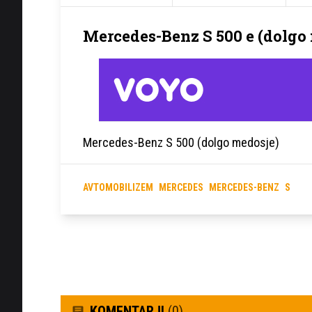
Mercedes-Benz S 500 e (dolgo
Mercedes-Benz S 500 (dolgo medosje)
AVTOMOBILIZEM
MERCEDES
MERCEDES-BENZ
S
KOMENTARJI
(0)