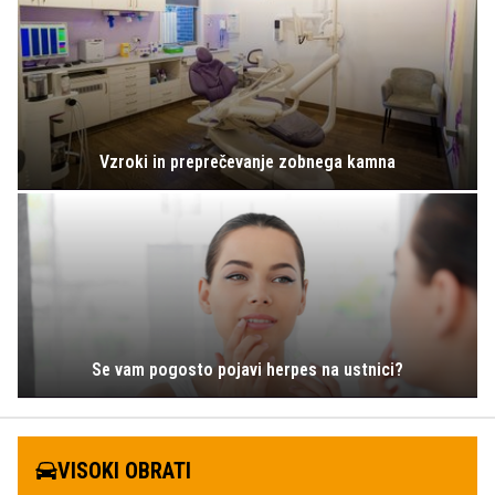
Vzroki in preprečevanje zobnega kamna
Se vam pogosto pojavi herpes na ustnici?
VISOKI OBRATI