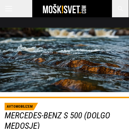
AVTOMOBILIZEM
MERCEDES-BENZ S 500 (DOLGO
MEDOSJE)