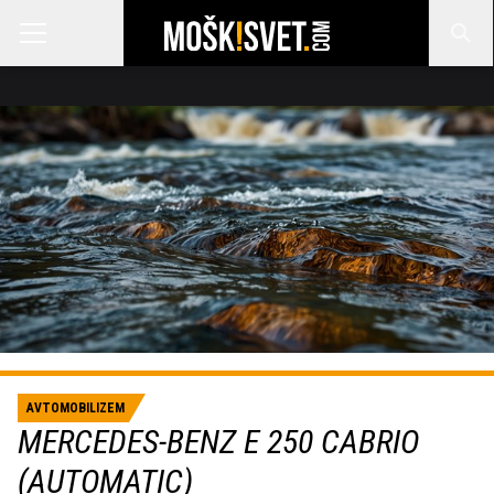
AVTOMOBILIZEM
MERCEDES-BENZ E 250 CABRIO
(AUTOMATIC)