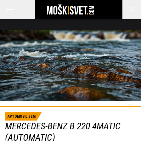
AVTOMOBILIZEM
MERCEDES-BENZ B 220 4MATIC
(AUTOMATIC)