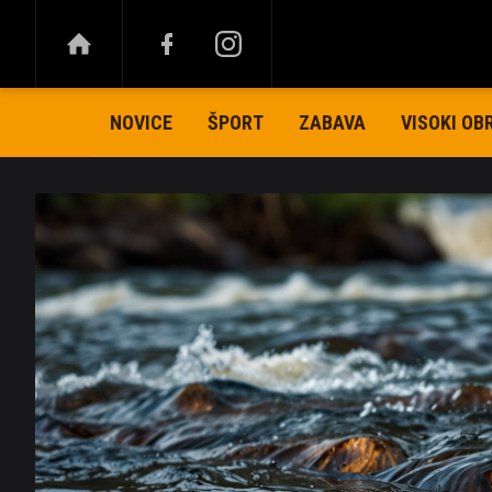
NOVICE
ŠPORT
ZABAVA
VISOKI OB