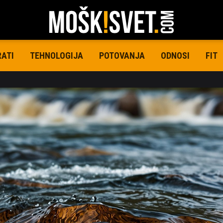
RATI
TEHNOLOGIJA
POTOVANJA
ODNOSI
FIT